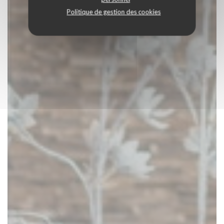
Politique de gestion des cookies