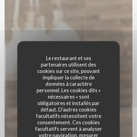
Le restaurant et ses
partenaires utilisent des
cookies sur ce site, pouvant
impliquer la collecte de
données à caractère
personnel. Les cookies dits «
nécessaires » sont
obligatoires et installés par
défaut. D'autres cookies
facultatifs nécessitent votre
consentement. Ces cookies
facultatifs servent à analyser
votre navigation, mesurer