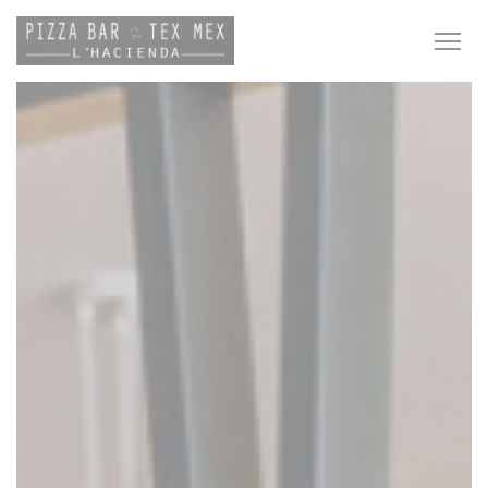
Personnalisation de vos choix en matière de cookies