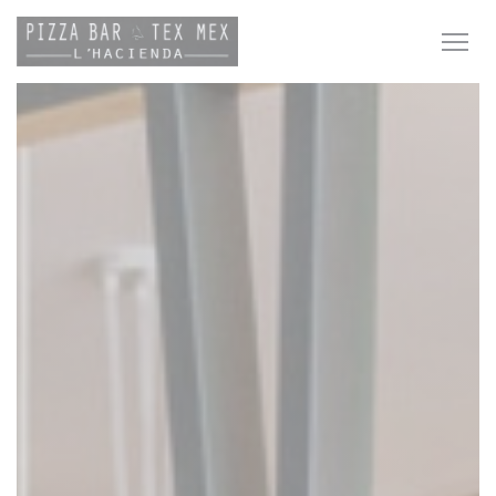
Panel pro správu cookies