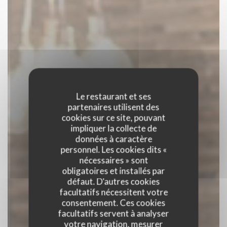
Le restaurant et ses
partenaires utilisent des
cookies sur ce site, pouvant
impliquer la collecte de
données à caractère
personnel. Les cookies dits «
nécessaires » sont
obligatoires et installés par
défaut. D'autres cookies
facultatifs nécessitent votre
consentement. Ces cookies
facultatifs servent à analyser
votre navigation, mesurer