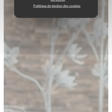
Politique de gestion des cookies