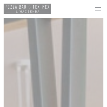
Personnalisation de vos choix en matière de cookies