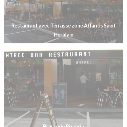
Restaurant avec Terrasse zone Atlantis Saint
Herblain
Brasserie Pizzeria