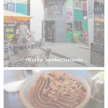
Pizza Bar Tex Mex L'Hacienda