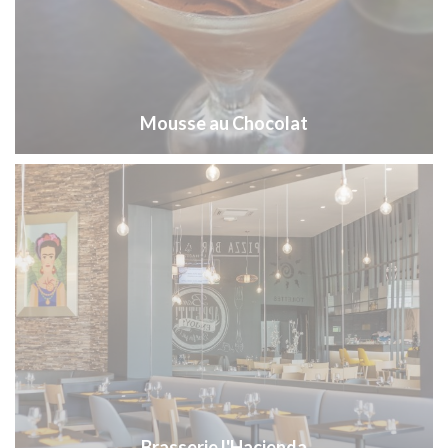
Mousse au Chocolat
Brasserie l'Hacienda