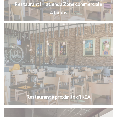
Restaurant l'Hacienda Zone commerciale
Atlantis
Restaurant à proximité d'IKEA