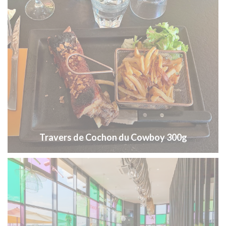
Travers de Cochon du Cowboy 300g