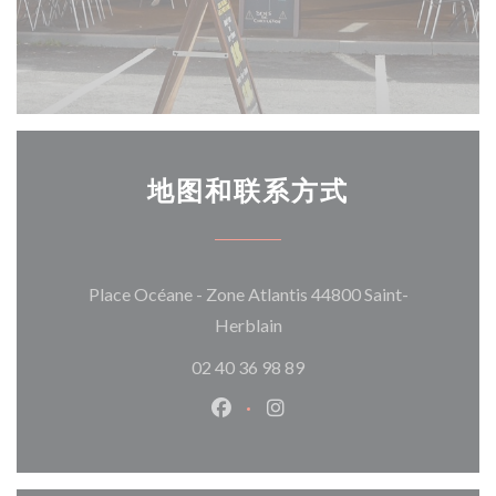
地图和联系方式
Place Océane - Zone Atlantis 44800 Saint-
((在新窗口中打开))
Herblain
02 40 36 98 89
Facebook ((在新窗口中打开))
Instagram ((在新窗口中打