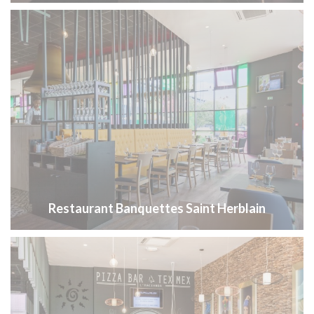
Restaurant Banquettes Saint Herblain