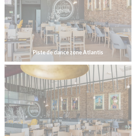
Piste de dance zone Atlantis