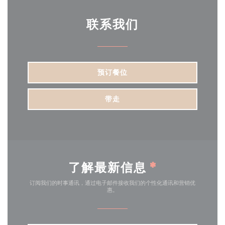
联系我们
预订餐位
带走
了解最新信息
*
订阅我们的时事通讯，通过电子邮件接收我们的个性化通讯和营销优
惠。