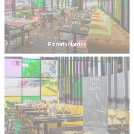
Pizzeria Nantes