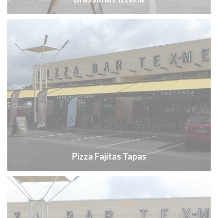
Pizza Fajitas Tapas