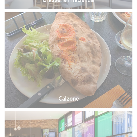
Calzone