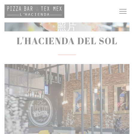
Cookie管理面板
照片
L'HACIENDA DEL SOL