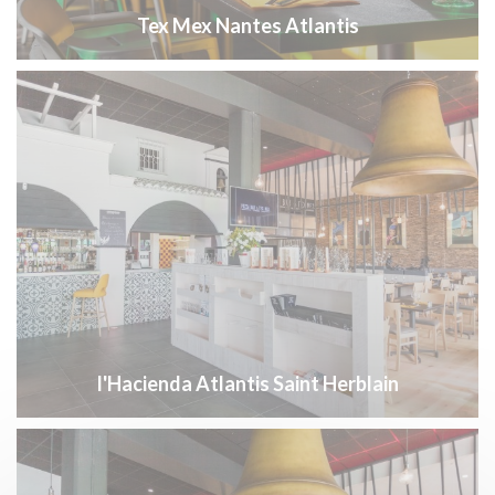
Tex Mex Nantes Atlantis
l'Hacienda Atlantis Saint Herblain