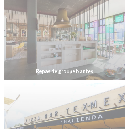
Repas de groupe Nantes