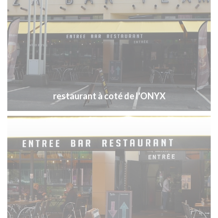
restaurant à coté de l'ONYX