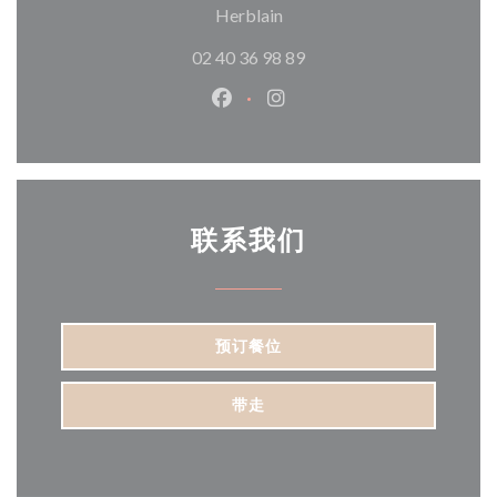
((在新窗口中打开))
Herblain
02 40 36 98 89
Facebook ((在新窗口中打开))
Instagram ((在新窗口中打
联系我们
预订餐位
带走